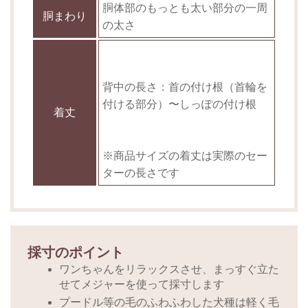
胴体部のもっとも太い部分の一周
胴まわり
の太さ
背中の長さ：首の付け根（首輪を
付ける部分）〜しっぽの付け根
着丈
※商品サイズの着丈は実際のセー
ターの長さです
採寸のポイント
ワンちゃんをリラックスさせ、まっすぐ立た
せてメジャーを使って採寸します
プードル等の毛のふわふわした犬種は軽く毛