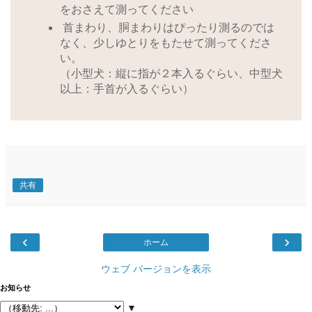
をおさえて測ってください
首まわり、胴まわりはぴったり測るのでは
なく、少しゆとりをもたせて測ってくださ
い。
（小型犬：縦に指が２本入るぐらい、中型犬
以上：手首が入るぐらい）
共有
‹
›
ホーム
ウェブ バージョンを表示
お知らせ
▼