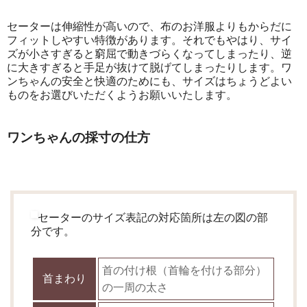
セーターは伸縮性が高いので、布のお洋服よりもからだに
フィットしやすい特徴があります。それでもやはり、サイ
ズが小さすぎると窮屈で動きづらくなってしまったり、逆
に大きすぎると手足が抜けて脱げてしまったりします。ワ
ンちゃんの安全と快適のためにも、サイズはちょうどよい
ものをお選びいただくようお願いいたします。
ワンちゃんの採寸の仕方
セーターのサイズ表記の対応箇所は左の図の部
分です。
首の付け根（首輪を付ける部分）
首まわり
の一周の太さ