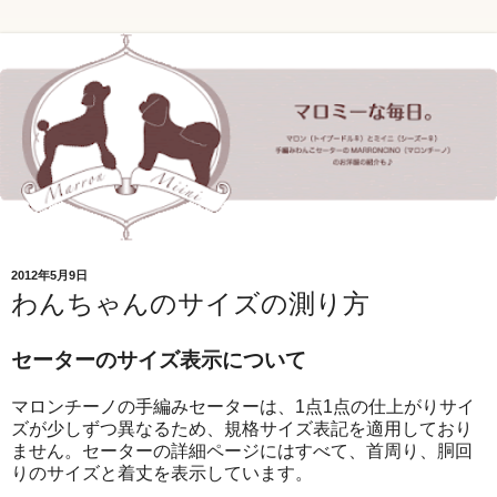
2012年5月9日
わんちゃんのサイズの測り方
セーターのサイズ表示について
マロンチーノの手編みセーターは、1点1点の仕上がりサイ
ズが少しずつ異なるため、規格サイズ表記を適用しており
ません。セーターの詳細ページにはすべて、首周り、胴回
りのサイズと着丈を表示しています。