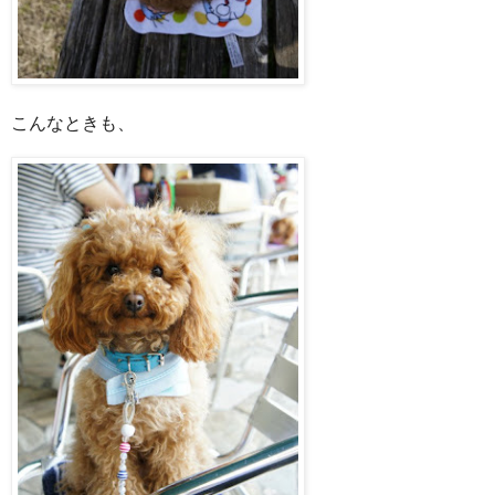
こんなときも、