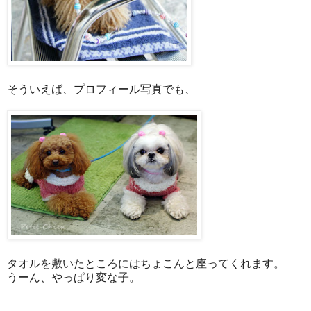
そういえば、プロフィール写真でも、
タオルを敷いたところにはちょこんと座ってくれます。
うーん、やっぱり変な子。