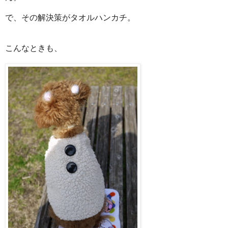
で、その解決策がタオルハンカチ。
こんなときも、