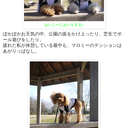
おいしーにおいもする♪
ぽかぽかお天気の中、公園の坂をかけ上ったり、芝生でボ
ール遊びをしたり。
疲れた私が休憩している最中も、マロミーのテンションは
あがりっぱなし。