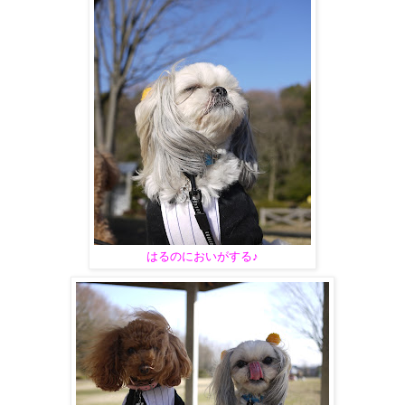
はるのにおいがする♪