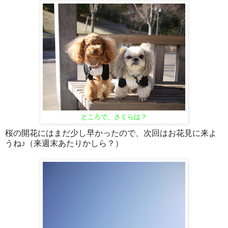
ところで、さくらは？
桜の開花にはまだ少し早かったので、次回はお花見に来よ
うね♪（来週末あたりかしら？）