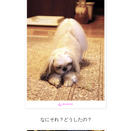
んーーー
なにそれ？どうしたの？