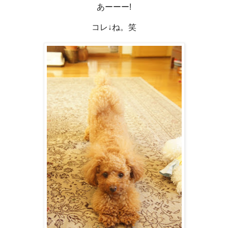
あーーー!
コレ↓ね。笑