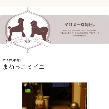
2013年1月26日
まねっこミイニ