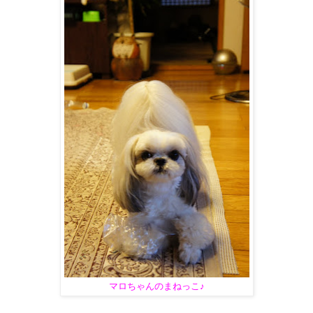
マロちゃんのまねっこ♪