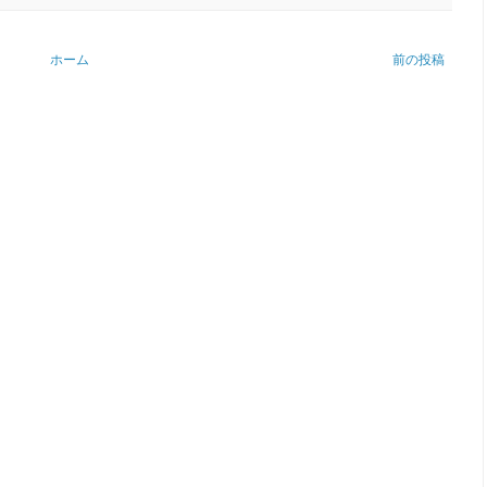
ホーム
前の投稿